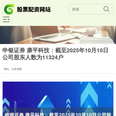
申银证券 康平科技：截至2025年10月10日
公司股东人数为11324户
网站：出彩速配