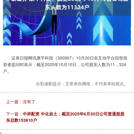
证券日报网讯康平科技（300907）10月20日在互动平台回答投
资者提问时表示，截至2025年10月10日，公司股东人数为11，324
户。
出彩速配提示：文章来自网络，不代表本站观点。
上一篇：没有了
下一篇：
中祥配资 中化岩土：截至2025年6月30日公司普通股股
东总数153810户