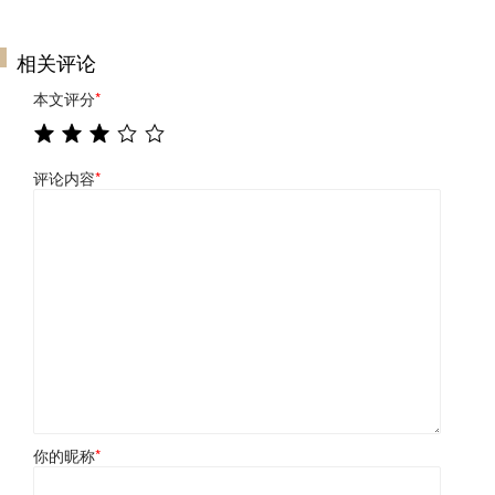
相关评论
本文评分
*
评论内容
*
你的昵称
*