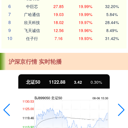
6
中巨芯
27.85
19.99%
32.20%
7
广哈通信
19.03
19.99%
5.84%
8
欣天科技
18.02
19.97%
28.44%
9
飞天诚信
12.56
19.96%
8.49%
10
任子行
7.16
19.93%
31.42%
沪深京行情 实时轮播
北证50
1122.88
3.42
0.30%