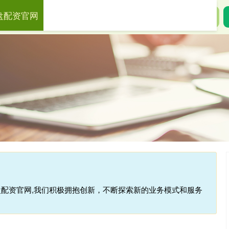
盘配资官网
速配
合法的股票配资平台
专业炒股配资网站
盘配资官网,我们积极拥抱创新，不断探索新的业务模式和服务