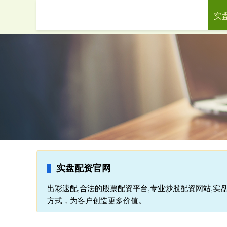
实
首页
出彩
实盘配资官网
出彩速配,合法的股票配资平台,专业炒股配资网站,实
方式，为客户创造更多价值。