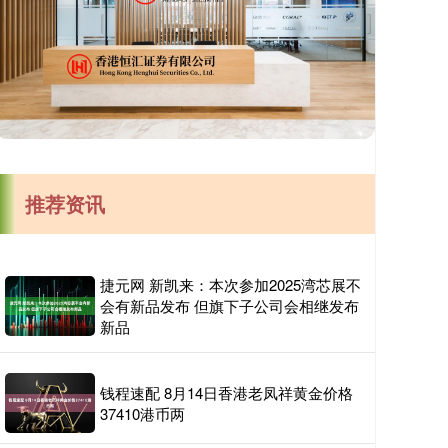
推荐资讯
捷元网 新凯来：本次参加2025湾芯展不
会有新品发布 但旗下子公司会相继发布
新品
钱程速配 8月14日香港老凤祥黄金价格
37410港币两