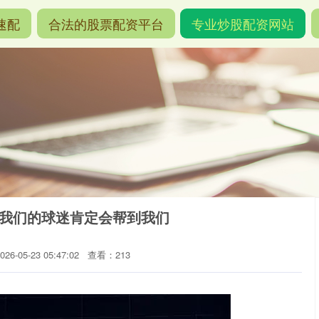
速配
合法的股票配资平台
专业炒股配资网站
家 我们的球迷肯定会帮到我们
6-05-23 05:47:02
查看：213