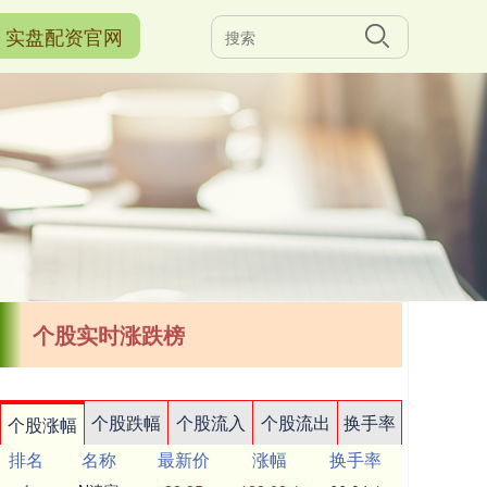
实盘配资官网
个股实时涨跌榜
个股跌幅
个股流入
个股流出
换手率
个股涨幅
排名
名称
最新价
涨幅
换手率