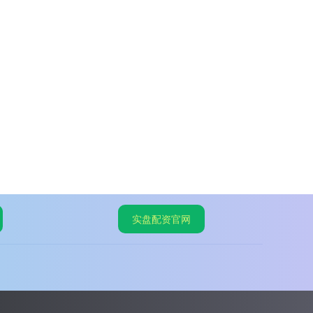
实盘配资官网