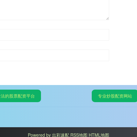
合法的股票配资平台
专业炒股配资网站
Powered by
出彩速配
RSS地图
HTML地图