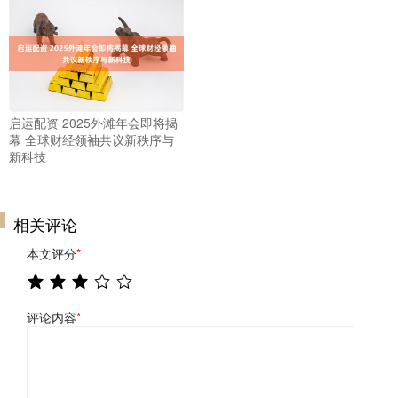
启运配资 2025外滩年会即将揭
幕 全球财经领袖共议新秩序与
新科技
相关评论
本文评分
*
评论内容
*