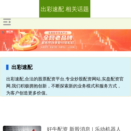
出彩速配 相关话题
出彩速配
出彩速配,合法的股票配资平台,专业炒股配资网站,实盘配资官
网,我们积极拥抱创新，不断探索新的业务模式和服务方式，
为客户创造更多价值。
好牛配资 新股消息 | 乐动机器人