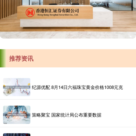
推荐资讯
纪源优配 8月14日六福珠宝黄金价格1008元克
策略聚宝 国家统计局公布重要数据