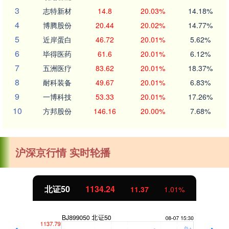
3
志特新材
14.8
20.03%
14.18%
4
博腾股份
20.44
20.02%
14.77%
5
近岸蛋白
46.72
20.01%
5.62%
6
毕得医药
61.6
20.01%
6.12%
7
五洲医疗
83.62
20.01%
18.37%
8
耐科装备
49.67
20.01%
6.83%
9
一博科技
53.33
20.01%
17.26%
10
方邦股份
146.16
20.00%
7.68%
沪深京行情 实时轮播
北证50
1134.24
11.37
1.01%