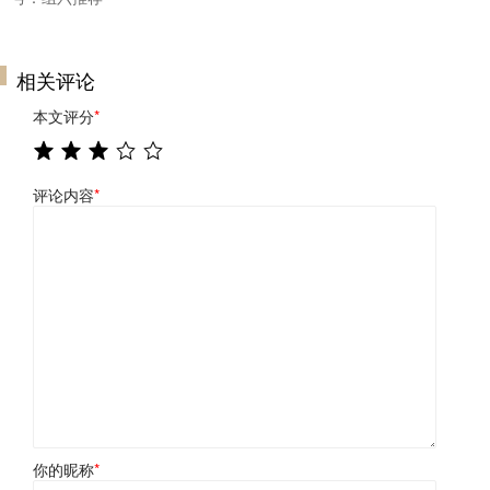
相关评论
本文评分
*
评论内容
*
你的昵称
*