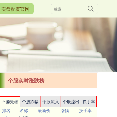
实盘配资官网
个股实时涨跌榜
个股跌幅
个股流入
个股流出
换手率
个股涨幅
排名
名称
最新价
涨幅
换手率