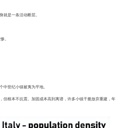
身就是一条活动断层。
最惨。
数十个中世纪小镇被夷为平地。
，但根本不抗震。加固成本高到离谱，许多小镇干脆放弃重建，年