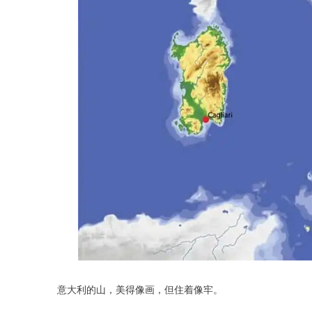
意大利的山，美得像画，但住着像牢。