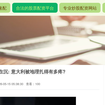
速配
合法的股票配资平台
专业炒股配资网站
斯在沉: 意大利被地理扎得有多疼?
05-15 05:38:30
查看：100