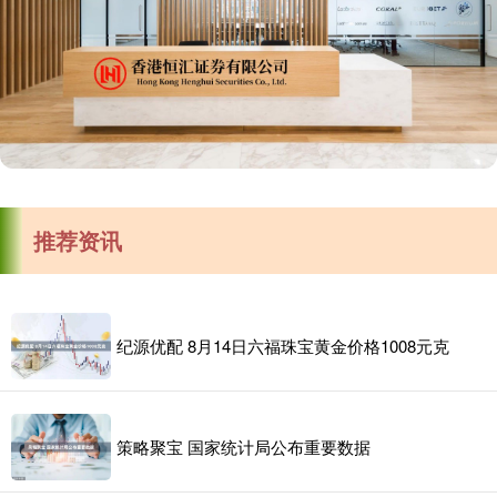
推荐资讯
纪源优配 8月14日六福珠宝黄金价格1008元克
策略聚宝 国家统计局公布重要数据