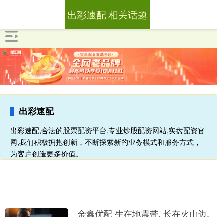
出彩速配 相关话题
出彩速配
出彩速配,合法的股票配资平台,专业炒股配资网站,实盘配资官
网,我们积极拥抱创新，不断探索新的业务模式和服务方式，
为客户创造更多价值。
金鑫优配 生在地震带, 长在火山边,